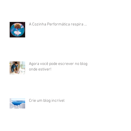
A Cozinha Performática respira ...
Agora você pode escrever no blog
onde estiver!
Crie um blog incrível