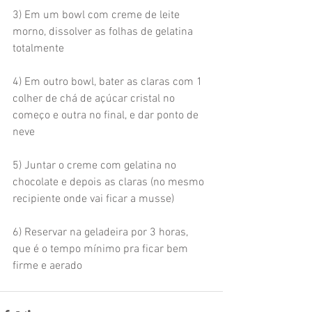
3) Em um bowl com creme de leite 
morno, dissolver as folhas de gelatina 
totalmente
4) Em outro bowl, bater as claras com 1 
colher de chá de açúcar cristal no 
começo e outra no final, e dar ponto de 
neve
5) Juntar o creme com gelatina no 
chocolate e depois as claras (no mesmo 
recipiente onde vai ficar a musse)
6) Reservar na geladeira por 3 horas, 
que é o tempo mínimo pra ficar bem 
firme e aerado 