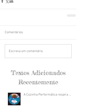
Comentários
Escreva um comentário
Textos Adicionados
Recentemente
A Cozinha Performática respira ...