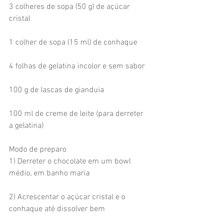
3 colheres de sopa (50 g) de açúcar 
cristal
1 colher de sopa (15 ml) de conhaque
4 folhas de gelatina incolor e sem sabor
100 g de lascas de gianduia
100 ml de creme de leite (para derreter 
a gelatina) 
Modo de preparo 
1) Derreter o chocolate em um bowl 
médio, em banho maria
2) Acrescentar o açúcar cristal e o 
conhaque até dissolver bem