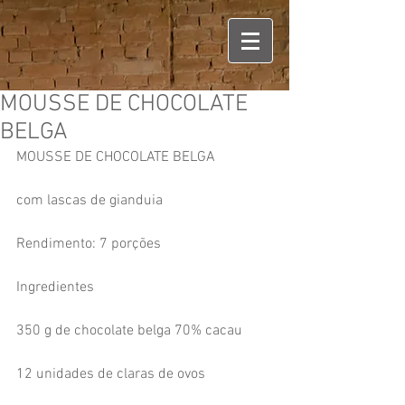
MOUSSE DE CHOCOLATE
BELGA
MOUSSE DE CHOCOLATE BELGA
com lascas de gianduia 
Rendimento: 7 porções 
Ingredientes
350 g de chocolate belga 70% cacau
12 unidades de claras de ovos