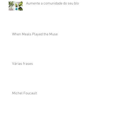
Aumente a comunidade do seu blog
When Meals Played the Muse
Várias frases
Michel Foucault