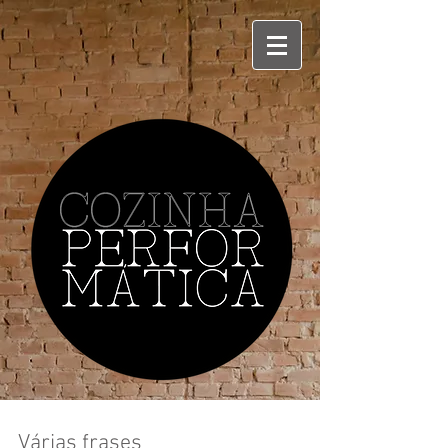
Várias frases