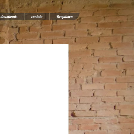
downloads
contato
Dropdown