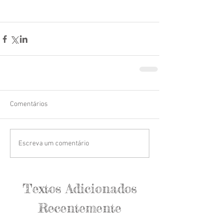
Comentários
Escreva um comentário
Textos Adicionados
Recentemente