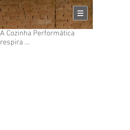
A Cozinha Performática
respira ...