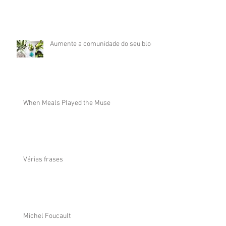
Aumente a comunidade do seu blog
When Meals Played the Muse
Várias frases
Michel Foucault